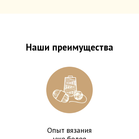
Наши преимущества
Опыт вязания
уже более