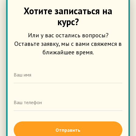
Хотите записаться на
курс?
Или у вас остались вопросы?
Оставьте заявку, мы с вами свяжемся в
ближайшее время.
Отправить