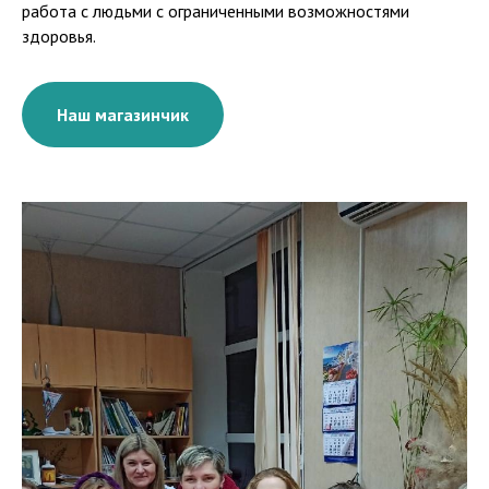
работа с людьми с ограниченными возможностями
здоровья.
Наш магазинчик