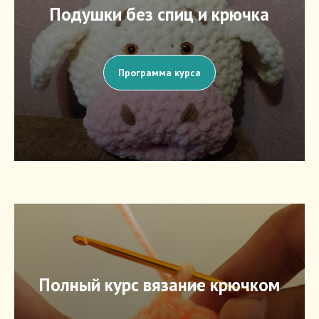
Подушки без спиц и крючка
Программа курса
Полный курс вязание крючком