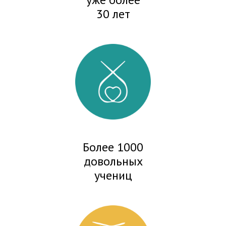
30 лет
Более 1000
довольных
учениц