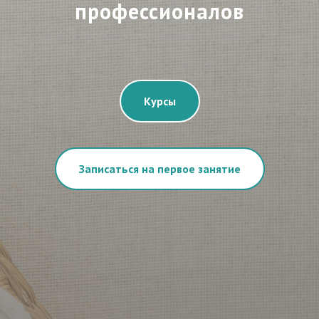
профессионалов
Курсы
Записаться на первое занятие