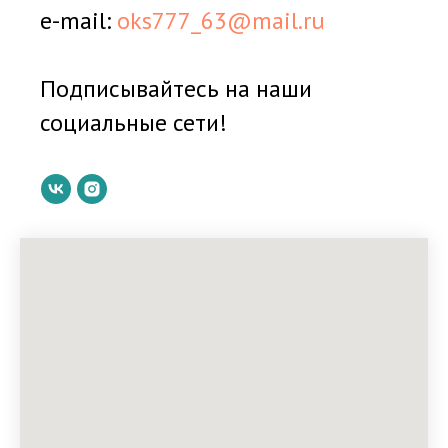
e-mail:
oks777_63@mail.ru
Подписывайтесь на наши
социальные сети!