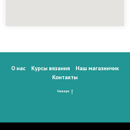
О нас
Курсы вязания
Наш магазинчик
Контакты
Наверх