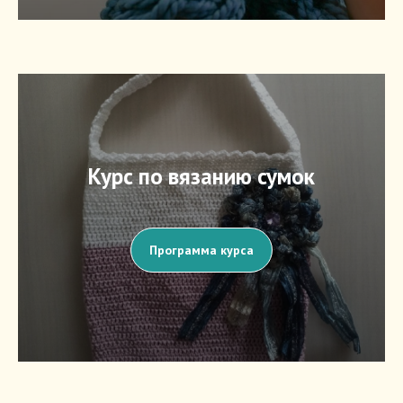
Курс по вязанию сумок
Программа курса