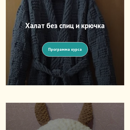
Халат без спиц и крючка
Программа курса