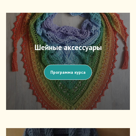
Шейные аксессуары
Программа курса