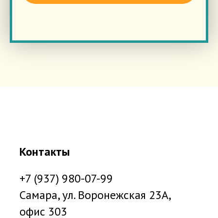
Контакты
+7 (937) 980-07-99
Самара, ул. Воронежская 23А,
офис 303