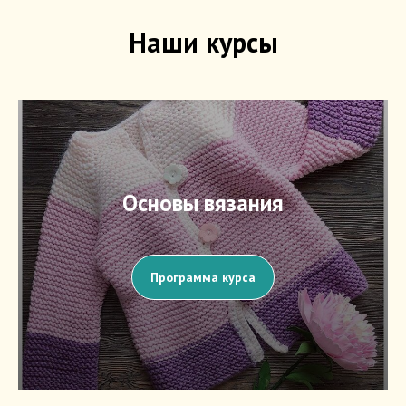
Наши курсы
Основы вязания
Программа курса