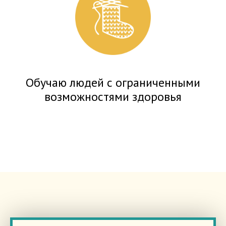
Обучаю людей с ограниченными
возможностями здоровья