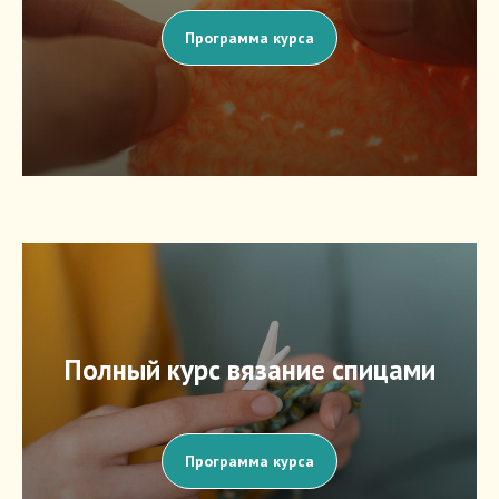
Программа курса
Полный курс вязание спицами
Программа курса