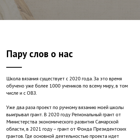
Пару слов о нас
Школа вязания существует с 2020 года. За это время
обучено уже более 1000 учеников по всему миру, в том
числе и с ОВЗ.
Уже два раза проект по ручному вязанию моей школы
выигрывал грант. В 2020 году Региональный грант от
Министерства экономического развития Самарской
области, в 2021 году – грант от Фонда Президентских
грантов. Где основной деятельностью проекта идет